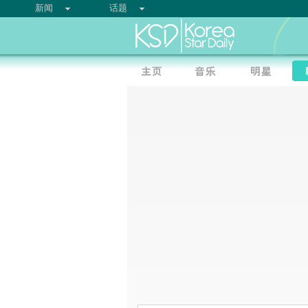
新闻
话题