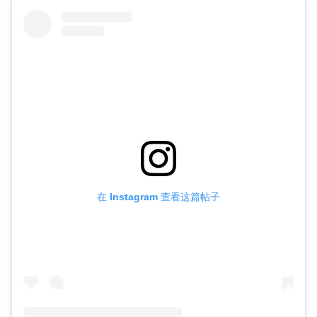
在 Instagram 查看这篇帖子