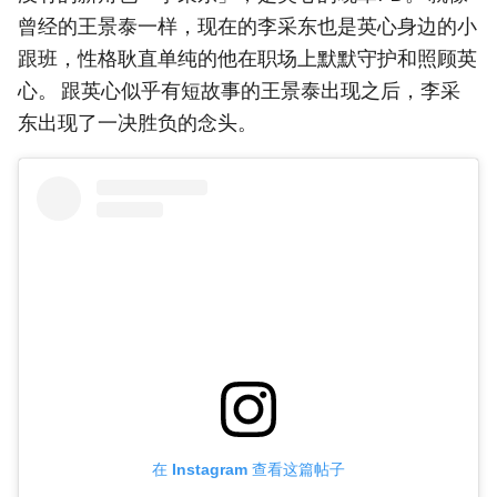
曾经的王景泰一样，现在的李采东也是英心身边的小
跟班，性格耿直单纯的他在职场上默默守护和照顾英
心。 跟英心似乎有短故事的王景泰出现之后，李采
东出现了一决胜负的念头。
在 Instagram 查看这篇帖子