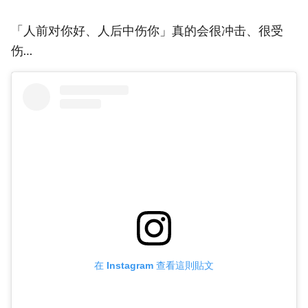
「人前对你好、人后中伤你」真的会很冲击、很受
伤…
在 Instagram 查看這則貼文