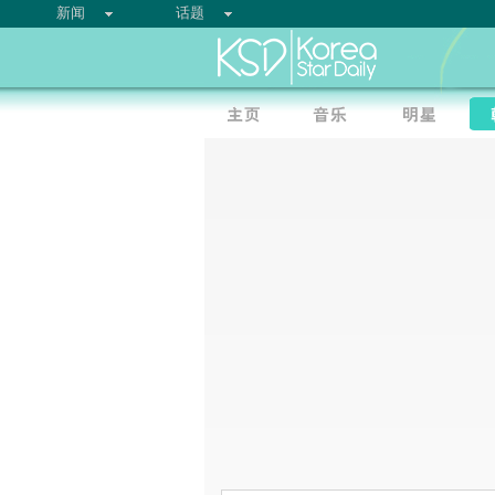
新闻
话题