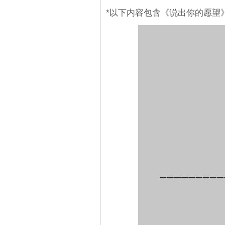
*以下内容包含《说出你的愿望