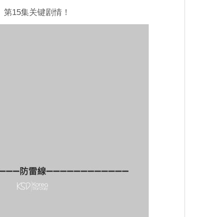
》第15集关键剧情！