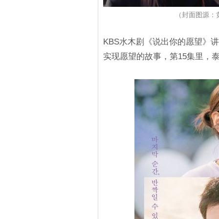
（封面图源：
KBS水木剧《说出你的愿望》
实现愿望的故事，第15集里，