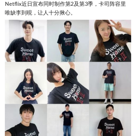
Netflix近日宣布同时制作第2及第3季，卡司阵容里
唯缺李到晛，让人十分揪心。