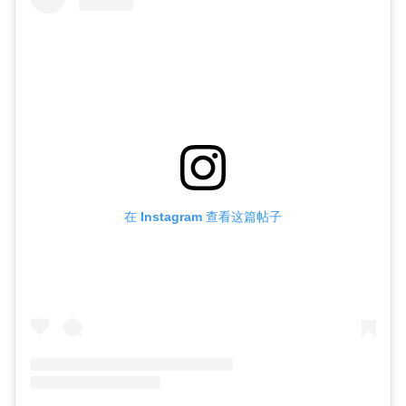
在 Instagram 查看这篇帖子