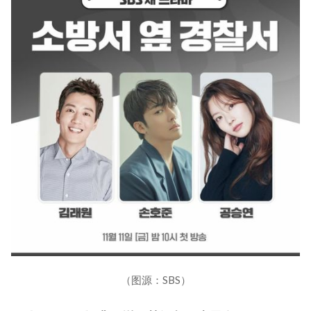
（图源：SBS）