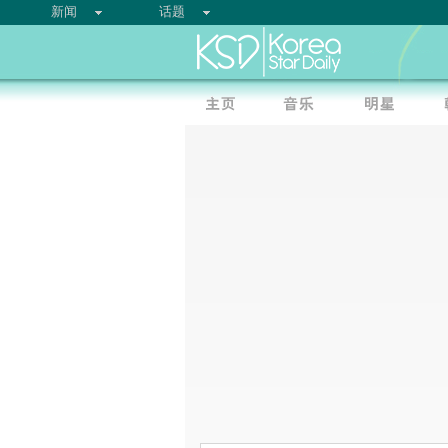
新闻
话题