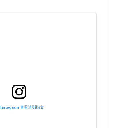
Instagram 查看這則貼文