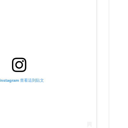
Instagram 查看這則貼文