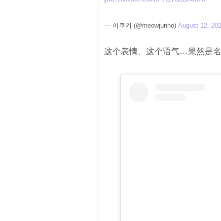
— 이쿠키 (@meowjunho)
August 12, 20
这个表情、这个语气…果然是名