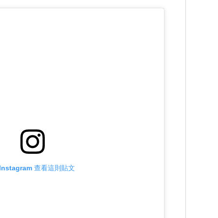
Instagram 查看這則貼文