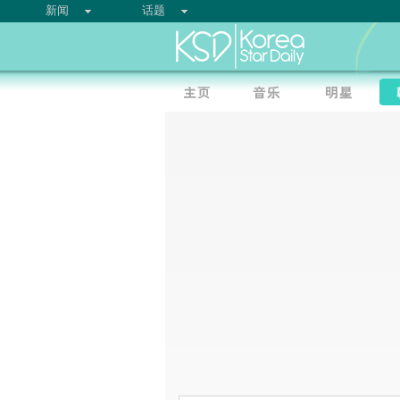
新闻
话题