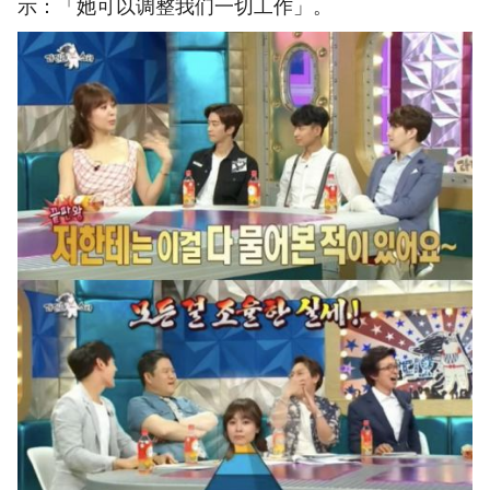
示：「她可以调整我们一切工作」。