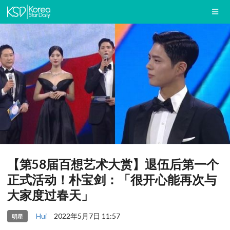
【第58届百想艺术大赏】退伍后第一个
正式活动！朴宝剑：「很开心能再次与
大家度过春天」
Hui
2022年5月7日 11:57
明星