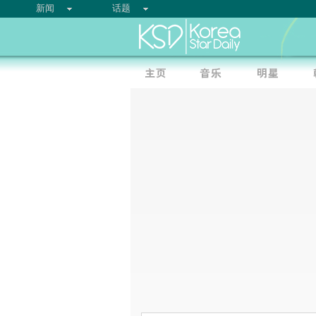
新闻
话题