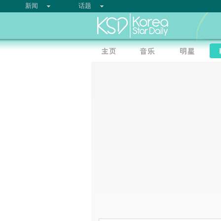
新闻
话题