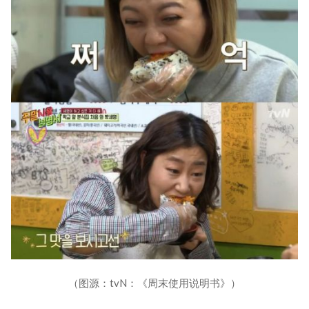
（图源：tvN：《周末使用说明书》）