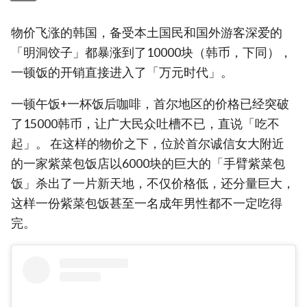
物价飞涨的韩国，备受本土国民和国外游客深爱的
「明洞饺子」都暴涨到了10000块（韩币，下同），
一顿饭的开销直接进入了「万元时代」。
一顿午饭+一杯饭后咖啡，首尔地区的价格已经突破
了15000韩币，让广大民众吐槽不已，直说「吃不
起」。 在这样的物价之下，位於首尔诚信女大附近
的一家紫菜包饭店以6000块的巨大的「手臂紫菜包
饭」杀出了一片新天地，不仅价格低，还分量巨大，
这样一份紫菜包饭甚至一名成年男性都不一定吃得
完。