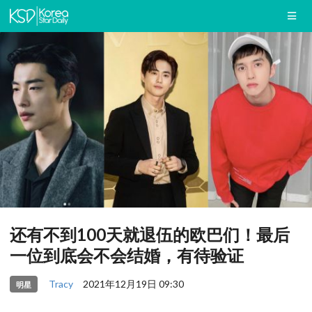
还有不到100天就退伍的欧巴们！最后
一位到底会不会结婚，有待验证
Tracy
2021年12月19日 09:30
明星