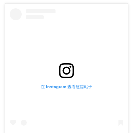
在 Instagram 查看这篇帖子