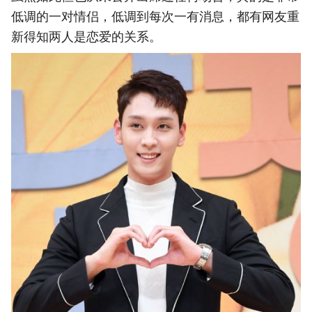
低调的一对情侣，低调到每次一有消息，都有网友重
新得知两人是恋爱的关系。