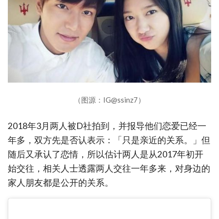
（图源：IG@ssinz7）
2018年3月两人被D社拍到，并报导他们恋爱已经一
年多，双方先是否认表示：「只是亲近的关系。」但
随后又承认了恋情，所以估计两人是从2017年初开
始交往，相关人士透露两人交往一年多来，对身边的
家人朋友都是公开的关系。