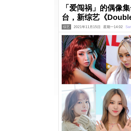
「爱闯祸」的偶像集
台，新综艺《Doubl
综艺
2021年11月15日 星期一14:02
San