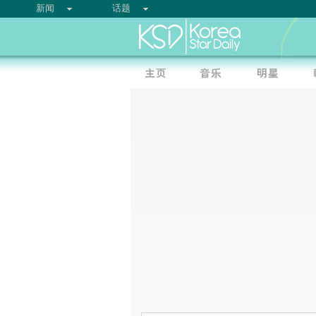
新闻
话题