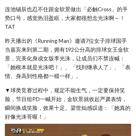
连池锡辰也忍不住跟金软景做出「必触Cross」的手
势口号，感觉热泪盈眶，大家都很想念光洙啊～！
TAT
昨天播出的《Running Man》邀请7位女子排球国手
当嘉宾来到第二期，拥有192公分高的排球女王金软
景，完美化身成女版李光洙，让成员们不禁连喊：
「她根本就是光洙吧！」、「找到继承人了」、「表
情、身高到性格都一模一样」。
▼球类竞赛过程中，规定不能生气，一定要保持笑
脸，节目组PD一喊开始，金软景就收起严肃表情，
瞬间换成笑脸，效果十足。梁世灿感叹道：「她真的
好像光洙哥喔！」