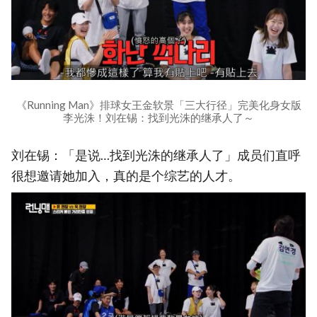
《Running Man》排球女王金软景「三大行径」完美化身女版
李光洙！刘在锡：找到光洙的继承人了～
刘在锡：「是说…找到光洙的继承人了」成员们直呼
很想邀请她加入，真的是个综艺的人才。