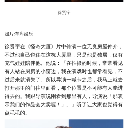
徐贤宇
照片:车库娱乐
徐贤宇在《怪奇大厦》片中饰演一位无良房屋仲介，
不过他自己也住在这栋大厦里，只是他是独居，仅有
充气娃娃陪伴他。他说：「在拍摄的时候，常常看见
有人站在厨房的小窗边，我在演戏时也都常看见，不
过后来就消失了。所以导演一喊卡之后，我马上就去
打开那里的门往里面看，那个位置是不可能有人能进
得去的。我跟导演说刚看到那里有人，导演说「那表
示我们的作品会大卖喔！」。」听了让大家也觉得有
点毛毛的。