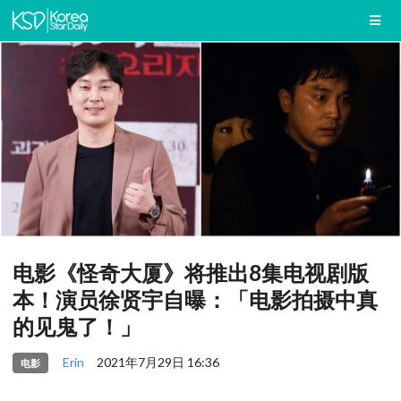
电影《怪奇大厦》将推出8集电视剧版
本！演员徐贤宇自曝：「电影拍摄中真
的见鬼了！」
Erin
2021年7月29日 16:36
电影