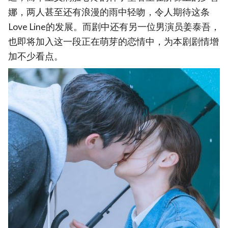
娜，两人甚至还有浪漫的雨中轻吻，令人期待这条
Love Line的发展。而剧中还有另一位男演员姜泰吾，
也即将加入这一段正在萌芽的恋情中，为本剧剧情增
加不少看点。