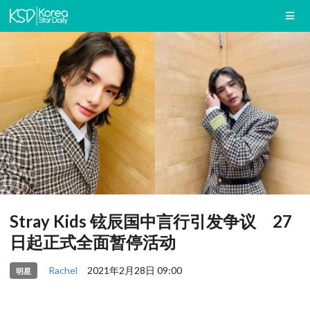
Stray Kids 铉辰国中言行引发争议 27
日起正式全面暂停活动
Rachel
2021年2月28日 09:00
明星