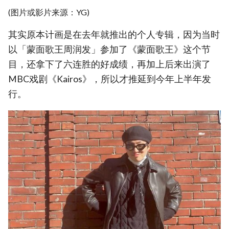
(图片或影片来源：YG)
其实原本计画是在去年就推出的个人专辑，因为当时
以「蒙面歌王周润发」参加了《蒙面歌王》这个节
目，还拿下了六连胜的好成绩，再加上后来出演了
MBC戏剧《Kairos》，所以才推延到今年上半年发
行。