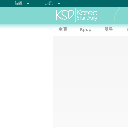
新聞
話題