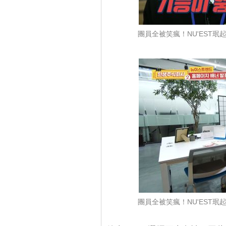
團員全被笑瘋！NU'EST
團員全被笑瘋！NU'EST