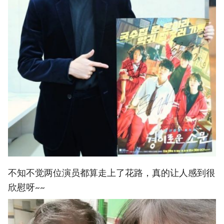
不知不觉两位演员都算走上了花路，真的让人感到很
欣慰呀~~