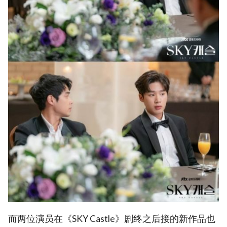
而两位演员在《SKY Castle》剧终之后接的新作品也