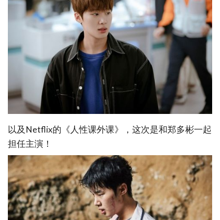
以及Netflix的《人性课外课》，这次是和郑多彬一起
担任主演！