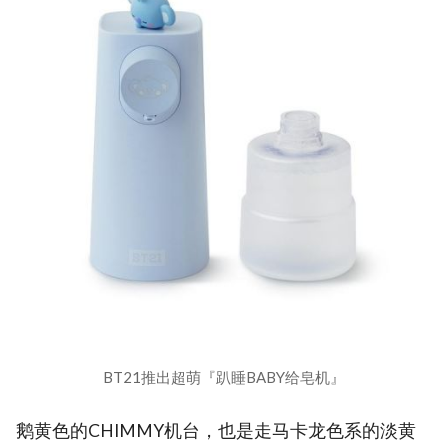
BT21推出超萌『趴睡BABY给皂机』
鹅黄色的CHIMMY机台，也是走马卡龙色系的淡黄