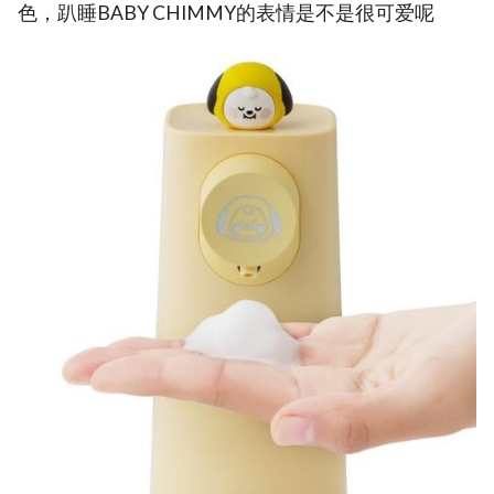
色，趴睡BABY CHIMMY的表情是不是很可爱呢