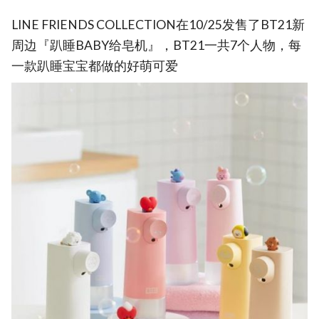
LINE FRIENDS COLLECTION在10/25发售了BT21新
周边『趴睡BABY给皂机』，BT21一共7个人物，每
一款趴睡宝宝都做的好萌可爱