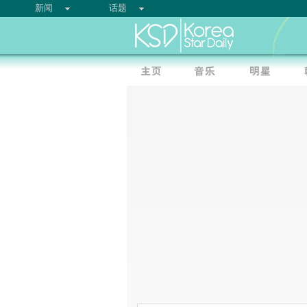
新闻
话题