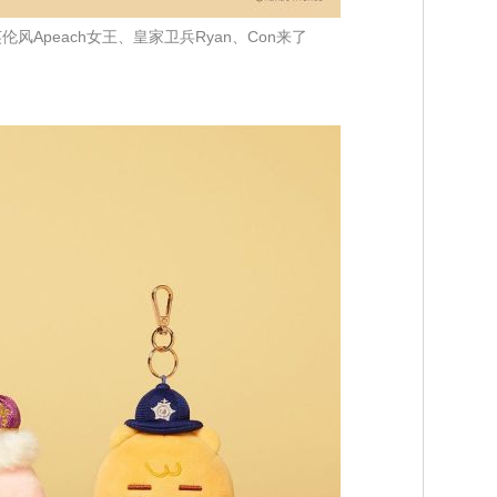
伦风Apeach女王、皇家卫兵Ryan、Con来了