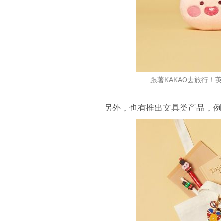
跟著KAKAO去旅行！英
另外，也有推出文具类产品，