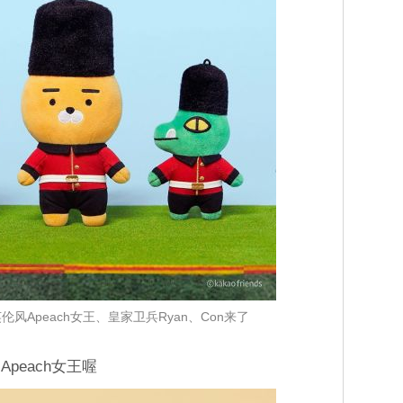
伦风Apeach女王、皇家卫兵Ryan、Con来了
peach女王喔