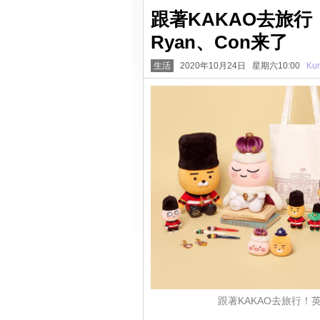
跟著KAKAO去旅行
Ryan、Con来了
生活
2020年10月24日 星期六10:00
Kun
跟著KAKAO去旅行！英