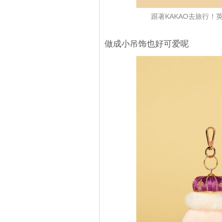
跟著KAKAO去旅行！英
做成小吊饰也好可爱呢