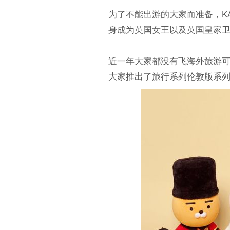
为了不能出游的大家而准备，KA
身成为英国女王以及英国皇家卫兵的
近一年大家都没有飞海外旅游可能
大家推出了旅行系列伦敦版系