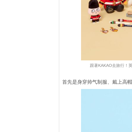
跟著KAKAO去旅行！英
首先是身穿帅气制服、戴上高帽的A