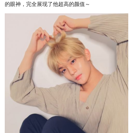
的眼神，完全展现了他超高的颜值～