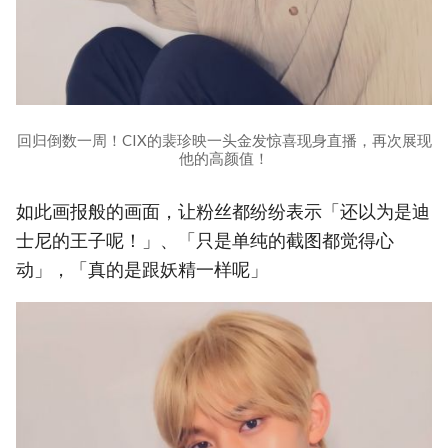
回归倒数一周！CIX的裴珍映一头金发惊喜现身直播，再次展现
他的高颜值！
如此画报般的画面，让粉丝都纷纷表示「还以为是迪
士尼的王子呢！」、「只是单纯的截图都觉得心
动」，「真的是跟妖精一样呢」