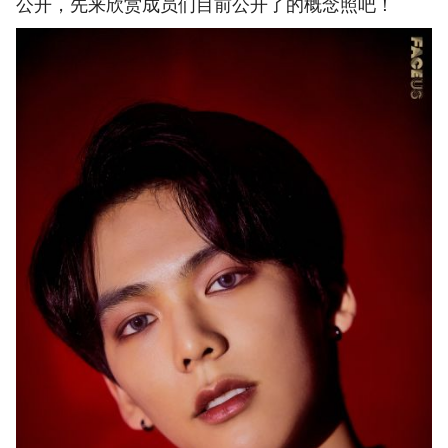
公开，先来欣赏成员们目前公开了的概念照吧！