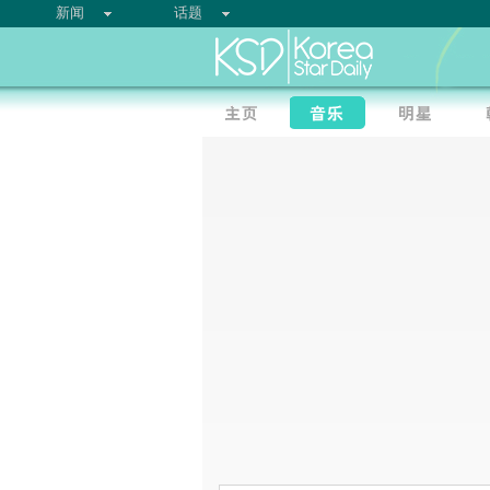
新闻
话题