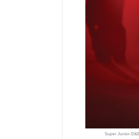
Super Juni