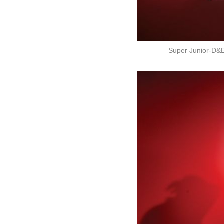
Super Juni