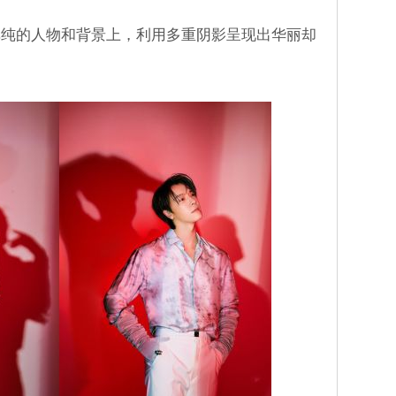
单纯的人物和背景上，利用多重阴影呈现出华丽却