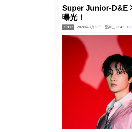
Super Junior
曝光！
KPOP
2020年9月23日 星期三13:42
Ra