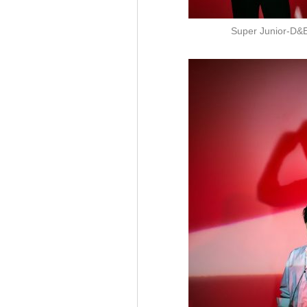
Super Juni