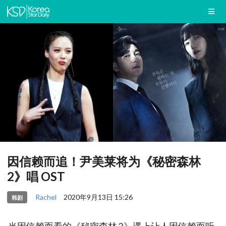
因信赖而追！尹美莱将为《秘密森林
2》唱 OST
Rachel
2020年9月13日 15:26
韩剧