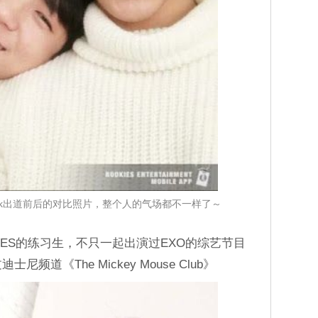
＆Mark出道前后的对比照片，整个人的气场都不一样了～
KIES的练习生，不只一起出演过EXO的综艺节目
士尼频道《The Mickey Mouse Club》