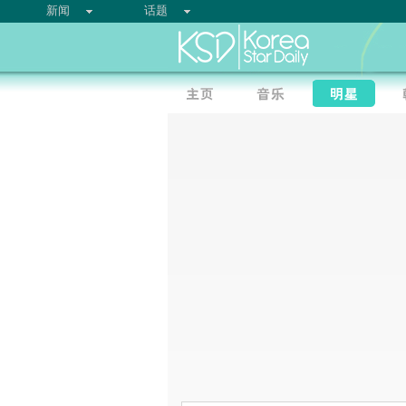
新闻
话题