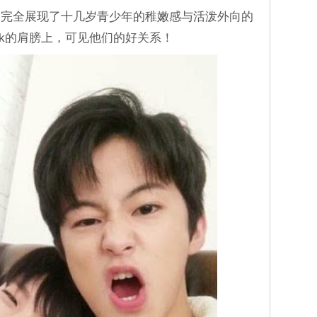
，完全展现了十几岁青少年的稚嫩感与活泼外向的
ark的肩膀上，可见他们的好关系！