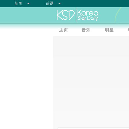
新闻
话题