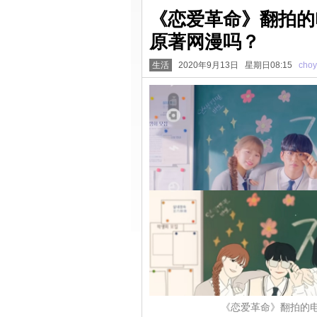
《恋爱革命》翻拍的
原著网漫吗？
生活
2020年9月13日 星期日08:15
cho
《恋爱革命》翻拍的