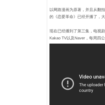
以网路漫画为原著，并且从翻
的《恋爱革命》已经开播了，
现在已经播到了第三集，电视剧
Kakao TV以及Naver，每周四