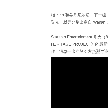
继 Zico 和姜丹尼尔后，下一组《2
曝光，就是分别出身自 Wanan 
Starship Entertainment 昨
HERITAGE PROJECT
作，消息一出立刻引发热烈讨