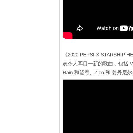
《2020 PEPSI X STARSH
表令人耳目一新的歌曲，包括 VIXX 
Rain 和韶宥、Zico 和 姜