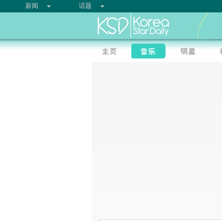
新闻
话题