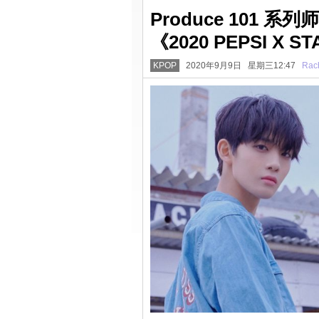
Produce 101
《2020 PEPSI X 
KPOP
2020年9月9日 星期三12:47
Rac