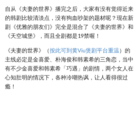
自从《夫妻的世界》播完之后，大家有没有觉得近来
的韩剧比较清淡点，没有狗血吵架的题材呢？现在新
剧《优雅的朋友们》完全是混合了《夫妻的世界》和
《天空城堡》，而且全剧都是19禁喔！
《夫妻的世界》（
按此可到黄Viu煲剧平台重温
）的
主线必定是金喜爱、朴海俊和韩素希的三角恋，当中
有不少金喜爱和韩素希「巧遇」的剧情，两个女人在
心知肚明的情况下，各种冷嘲热讽，让人看得很过
瘾！