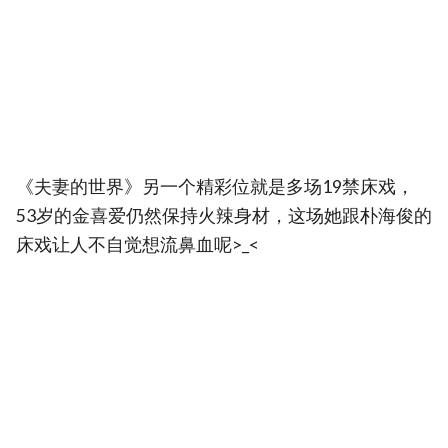
《夫妻的世界》另一个精彩位就是多场19禁床戏，
53岁的金喜爱仍然保持火辣身材，这场她跟朴海俊的
床戏让人不自觉想流鼻血呢>_<