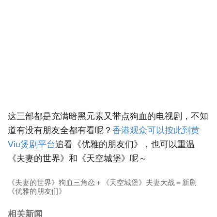
这三部都是充满暗黑元素又带点狗血的电视剧，不知
道有没有朋友全都有看呢？
香港观众可以按此到黄
Viu煲剧平台
追看《优雅的朋友们》，也可以重温
《夫妻的世界》和《天空城堡》呢～
《夫妻的世界》狗血三角恋＋《天空城堡》夫妻大战＝新剧
《优雅的朋友们》
相关新闻