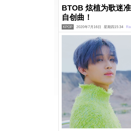
BTOB 炫植为歌
自创曲！
KPOP
2020年7月16日 星期四15:34
Ra