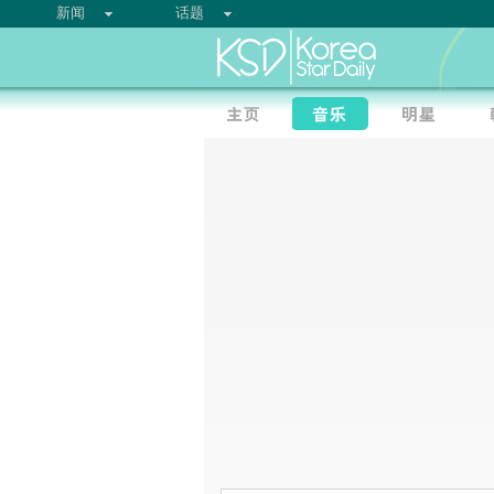
新闻
话题