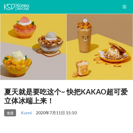
夏天就是要吃这个~ 快把KAKAO超可爱
立体冰端上来！
Kunni
2020年7月11日 15:10
生活