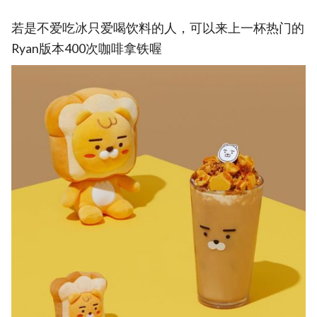
若是不爱吃冰只爱喝饮料的人，可以来上一杯热门的
Ryan版本400次咖啡拿铁喔