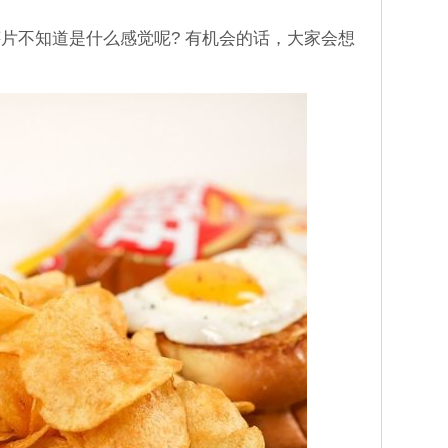
片不知道是什么感觉呢? 有机会的话，大家会想