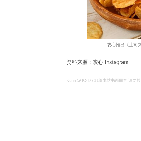
农心推出《土司
资料来源 : 农心 Instagram
Kunni@ KSD / 非得本站书面同意