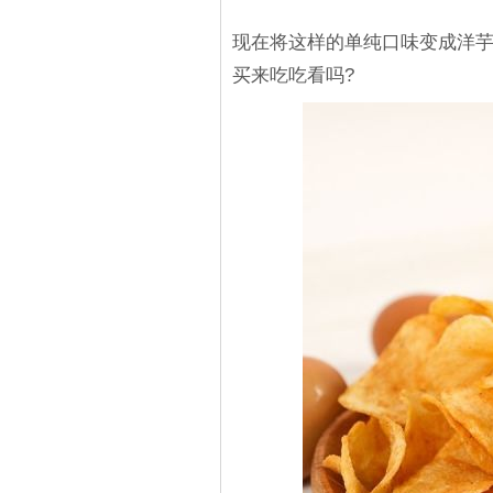
现在将这样的单纯口味变成洋芋
买来吃吃看吗?