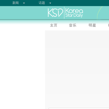
新闻
话题