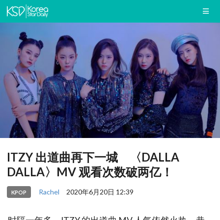
ITZY 出道曲再下一城 〈DALLA
DALLA〉MV 观看次数破两亿！
Rachel
2020年6月20日 12:39
KPOP