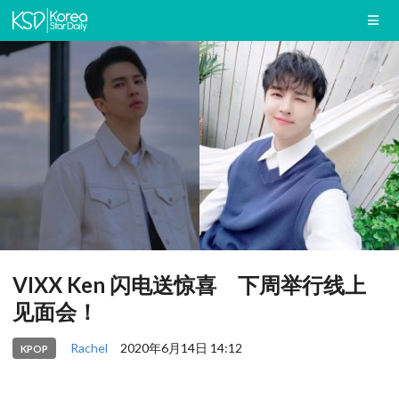
VIXX Ken 闪电送惊喜 下周举行线上
见面会！
Rachel
2020年6月14日 14:12
KPOP