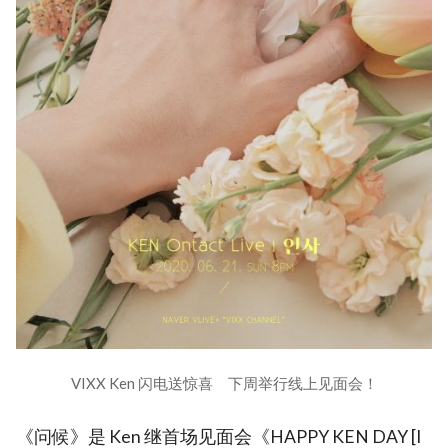
VIXX Ken 闪电送惊喜 下周举行线上见面会！
《问候》是 Ken 继首场见面会《HAPPY KEN DAY [I