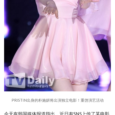
PRISTIN出身的朴施妍将出演独立电影！重啓演艺活动
今天有韩国媒体报道指出，近日有SNS上传了某电影