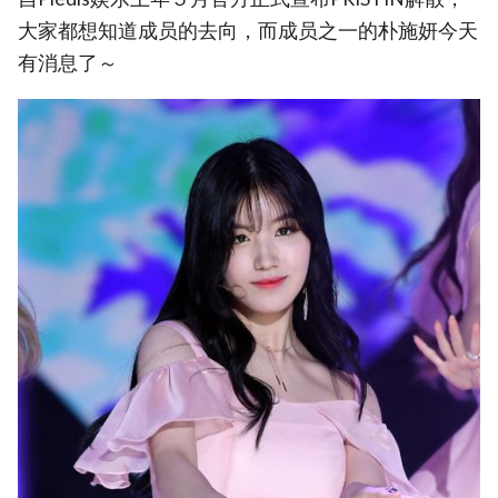
大家都想知道成员的去向，而成员之一的朴施妍今天
有消息了～