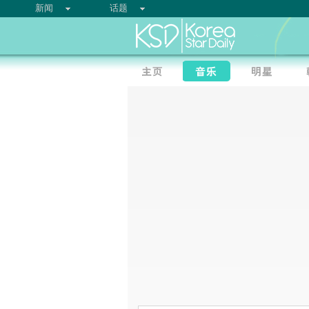
新闻
话题