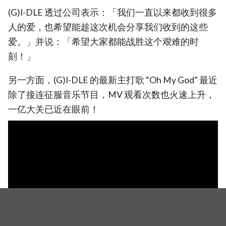
(G)I-DLE 透过公司表示：「我们一直以来都收到很多
人的爱，也希望能趁这次机会分享我们收到的这些
爱。」并说：「希望大家都能战胜这个艰难的时
刻！」
另一方面，(G)I-DLE 的最新主打歌 “Oh My God” 最近
除了接连征服音乐节目，MV 观看次数也火速上升，
一亿大关已近在眼前！