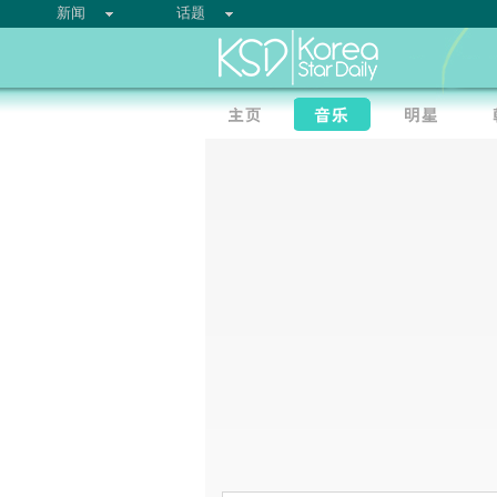
新闻
话题