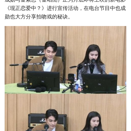
《现正恋爱中？》进行宣传活动，在电台节目中也成
勋也大方分享拍吻戏的秘诀。