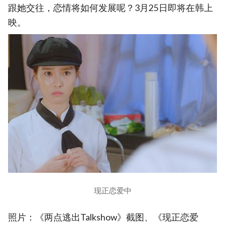
跟她交往，恋情将如何发展呢？3月25日即将在韩上
映。
现正恋爱中
照片：《两点逃出Talkshow》截图、《现正恋爱