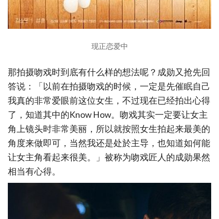
现正恋爱中
那拍摄吻戏时到底有什么样的想法呢？成勋又抢先回
答说：「以前在拍摄吻戏的时候，一定是先催眠自己
我真的非常爱眼前这位女生，不过现在已经拍出心得
了，知道其中的Know How。吻戏其实一定要让女主
角上镜头时非常美丽，所以就按照女生拍起来最美的
角度来做即可，当然我还是处於主导，也知道如何能
让女主角看起来很美。」被称为吻戏匠人的成勋果然
相当有心得。