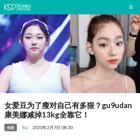
女爱豆为了瘦对自己有多狠？gu9udan
康美娜减掉13kg全靠它！
Rui
2020年2月7日 08:30
明星