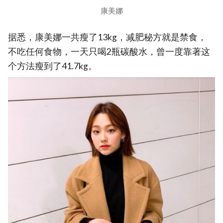
康美娜
据悉，康美娜一共瘦了13kg，减肥秘方就是禁食，
不吃任何食物，一天只喝2瓶碳酸水，曾一度靠著这
个方法瘦到了41.7kg。