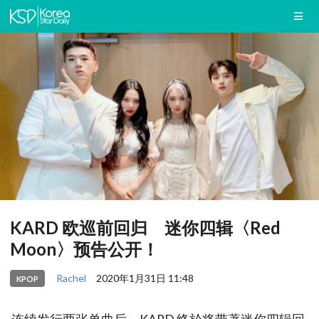
KARD 欧巡前回归 迷你四辑〈Red
Moon〉预告公开！
Rachel
2020年1月31日 11:48
KPOP