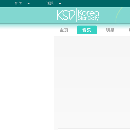
新闻
话题