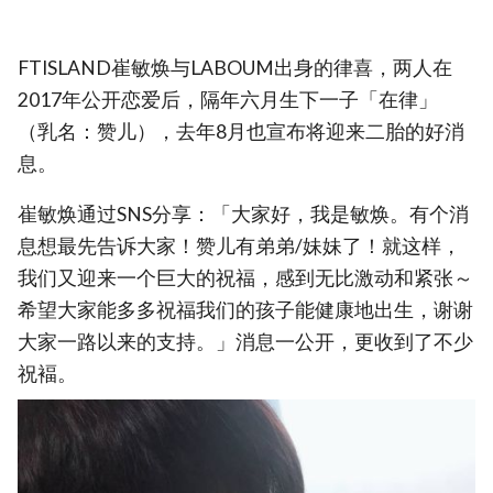
FTISLAND崔敏焕与LABOUM出身的律喜，两人在
2017年公开恋爱后，隔年六月生下一子「在律」
（乳名：赞儿），去年8月也宣布将迎来二胎的好消
息。
崔敏焕通过SNS分享：「大家好，我是敏焕。有个消
息想最先告诉大家！赞儿有弟弟/妹妹了！就这样，
我们又迎来一个巨大的祝福，感到无比激动和紧张～
希望大家能多多祝福我们的孩子能健康地出生，谢谢
大家一路以来的支持。」消息一公开，更收到了不少
祝褔。