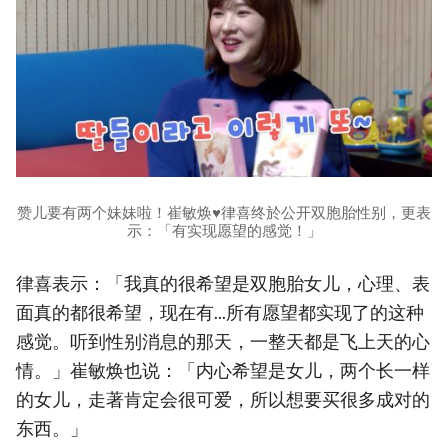
赞儿要有两个妹妹啦！崔敏焕♥律喜终於公开双胞胎性别，更表
示：「有实现愿望的感觉！」
律喜表示：「我真的很希望是双胞胎女儿，心理、表
面真的都很希望，现在有...所有愿望都实现了的这种
感觉。听到性别消息的那天，一整天都是飞上天的心
情。」崔敏焕也说：「内心希望是女儿，两个长一样
的女儿，走著肯定会很可爱，所以想要买很多成对的
东西。」