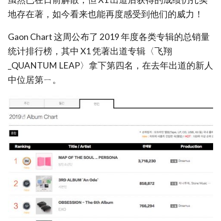
地存在著，如今看来也能再度感受到他们的威力！
Gaon Chart 这周公布了 2019 年度各类专辑的总销量
统计排行榜，其中 X1 凭著出道专辑〈飞翔
_QUANTUM LEAP〉拿下第四名，在去年出道的新人
中位居第ㄧ。