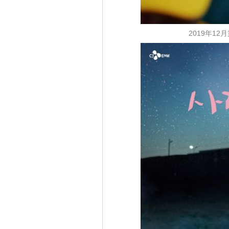
2019年12