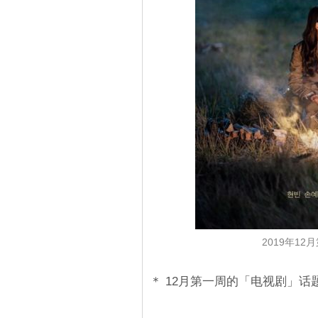
2019年12
＊ 12月第一周的「电视剧」话题性