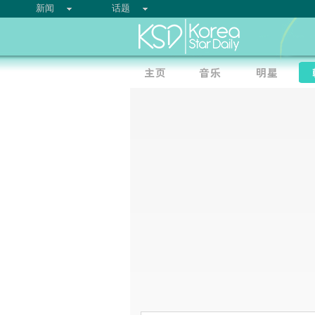
新闻
话题