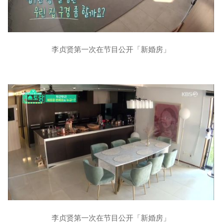
李贞贤第一次在节目公开「新婚房」
李贞贤第一次在节目公开「新婚房」