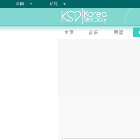
新闻
话题