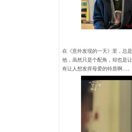
在《意外发现的一天》里，总
他，虽然只是个配角，却也是
有让人想发挥母爱的特质啊…